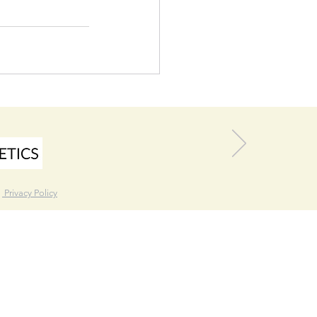
|
Privacy Policy