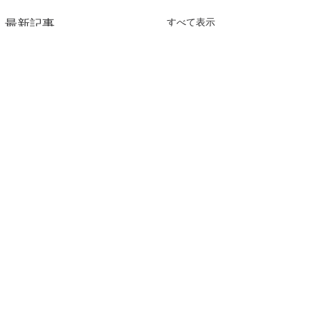
すべて表示
最新記事
Sponsors