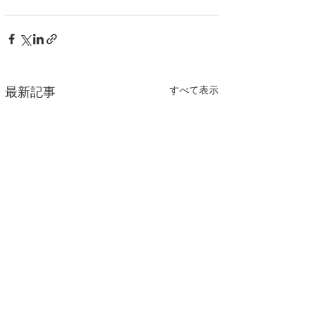
すべて表示
最新記事