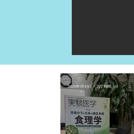
2025年1月31日
読了時間: 3分