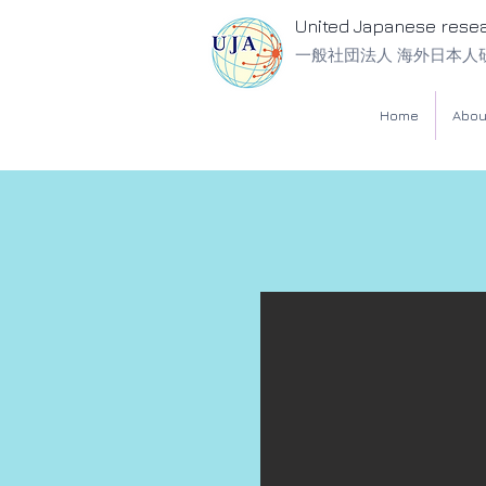
United Japanese rese
一般社団法人 海外日本人
Home
Abou