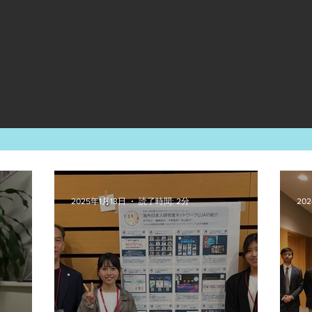
2025年1月13日
読了時間: 2分
20