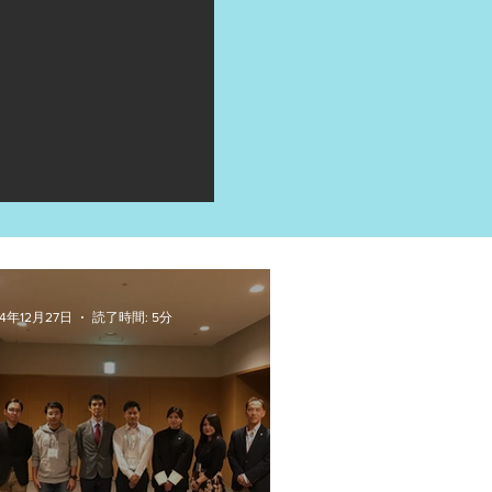
24年12月27日
読了時間: 5分