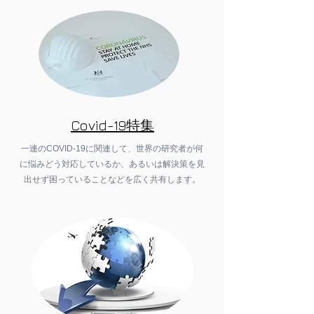
Covid-19特集
一連のCOVID-19に関連して、世界の研究者が何
に悩みどう対応しているか、あるいは解決策を見
出せず困っていることなどを広く共有します。