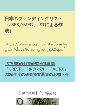
日本のファンディングリスト
（JSPS,AMED、JSTによる作
成）
https://www.jst.go.jp/inter/washin
gton/docs/fundinglist_j2025.pdf
JST戦略的創造研究推進事業
「CREST」「さきがけ」「ACT-X」
2026年度の研究提案募集のお知らせ
Latest News