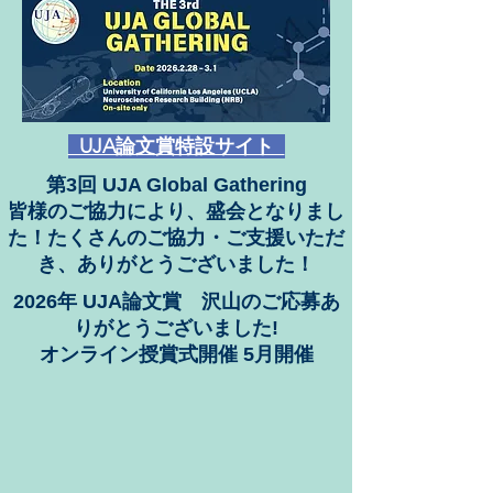
UJA論文賞特設サイト
第3回 UJA Global Gathering
​皆様のご協力により、盛会となりまし
た！たくさんのご協力・ご支援いただ
き、ありがとうございました！
2026年 UJA論文賞
沢山のご応募あ
りがとうございました!
オンライン授賞式開催 5月開催