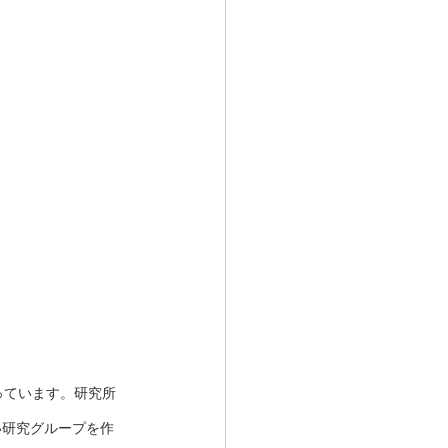
っています。研究所
い研究グループを作