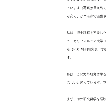
ています（写真は屋久島
が高く、かつ沿岸で漁獲
私は、博士課程を卒業した
て、カリフォルニア大学ロ
者（PD）特別研究員（学
す。
私は、この海外研究留学
ほしいと願っています。
まず、海外研究留学を経