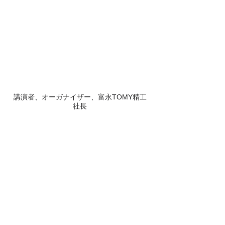
講演者、オーガナイザー、富永TOMY精工
社長