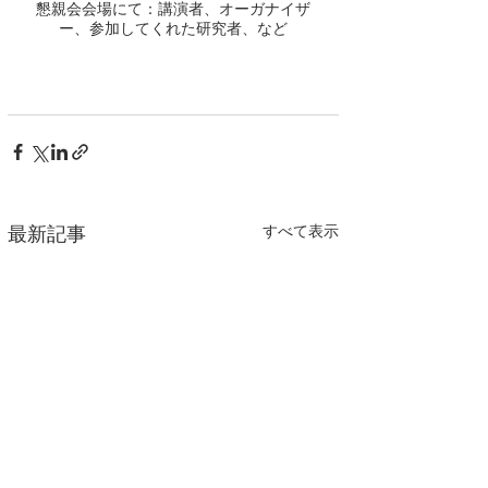
懇親会会場にて：講演者、オーガナイザ
ー、参加してくれた研究者、など
すべて表示
最新記事