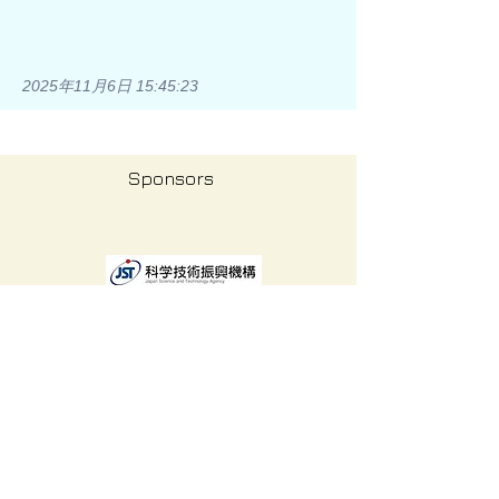
2025年11月6日 15:45:23
Sponsors