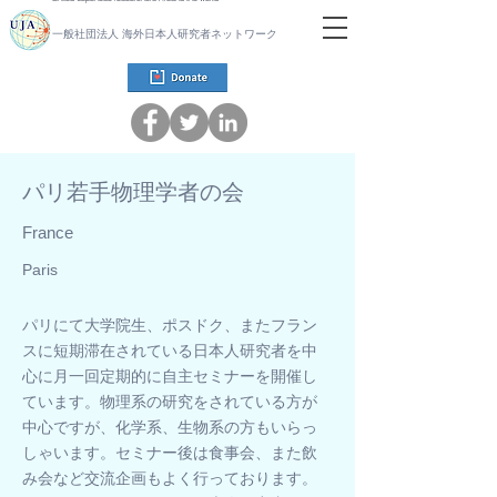
一般社団法人 海外日本人研究者ネットワーク
パリ若手物理学者の会
France
Paris
パリにて大学院生、ポスドク、またフラン
スに短期滞在されている日本人研究者を中
心に月一回定期的に自主セミナーを開催し
ています。物理系の研究をされている方が
中心ですが、化学系、生物系の方もいらっ
しゃいます。セミナー後は食事会、また飲
み会など交流企画もよく行っております。