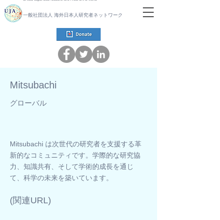
一般社団法人 海外日本人研究者ネットワーク
Mitsubachi
グローバル
Mitsubachi は次世代の研究者を支援する革
新的なコミュニティです。学際的な研究協
力、知識共有、そして学術的成長を通じ
て、科学の未来を築いています。
​(関連URL)