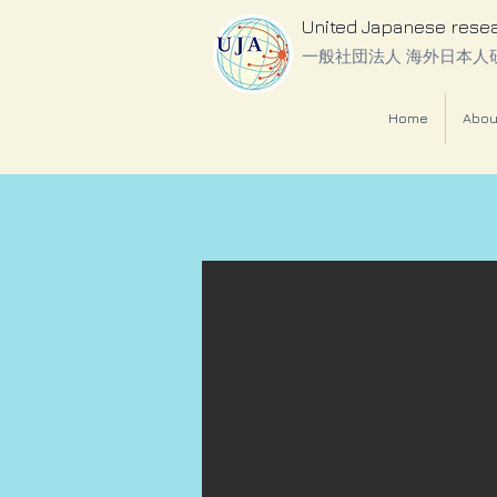
United Japanese rese
一般社団法人 海外日本人
Home
Abou